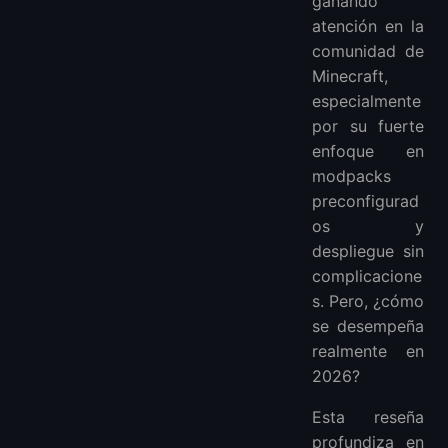
ganando
atención en la
comunidad de
Minecraft,
especialmente
por su fuerte
enfoque en
modpacks
preconfigurad
os y
despliegue sin
complicacione
s. Pero, ¿cómo
se desempeña
realmente en
2026?
Esta reseña
profundiza en