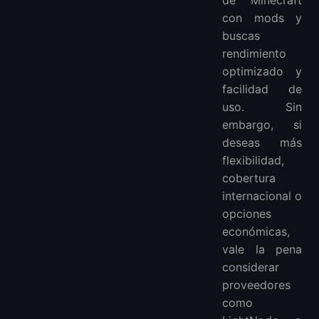
con mods y
buscas
rendimiento
optimizado y
facilidad de
uso. Sin
embargo, si
deseas más
flexibilidad,
cobertura
internacional o
opciones
económicas,
vale la pena
considerar
proveedores
como