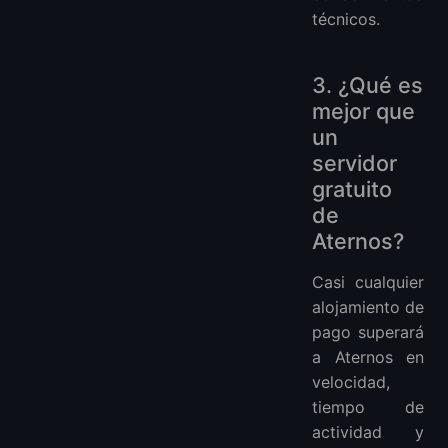
técnicos.
3. ¿Qué es
mejor que
un
servidor
gratuito
de
Aternos?
Casi cualquier
alojamiento de
pago superará
a Aternos en
velocidad,
tiempo de
actividad y