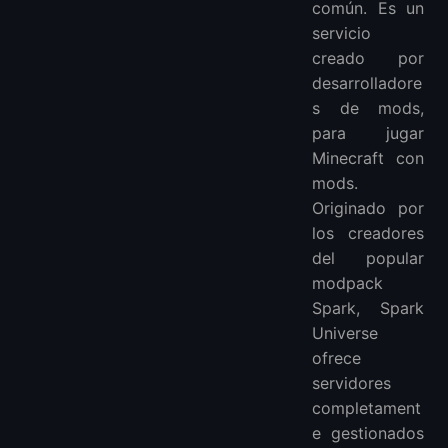
común. Es un
servicio
creado por
desarrolladore
s de mods,
para jugar
Minecraft con
mods.
Originado por
los creadores
del popular
modpack
Spark, Spark
Universe
ofrece
servidores
completament
e gestionados