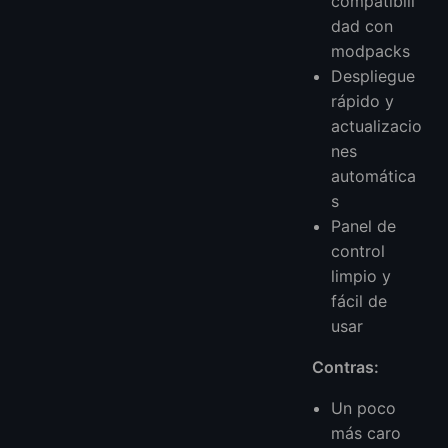
compatibili
dad con
modpacks
Despliegue
rápido y
actualizacio
nes
automática
s
Panel de
control
limpio y
fácil de
usar
Contras:
Un poco
más caro