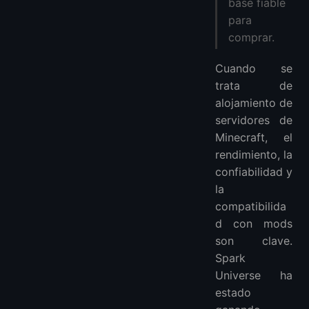
base fiable
para
comprar.
Cuando se
trata de
alojamiento de
servidores de
Minecraft, el
rendimiento, la
confiabilidad y
la
compatibilida
d con mods
son clave.
Spark
Universe ha
estado