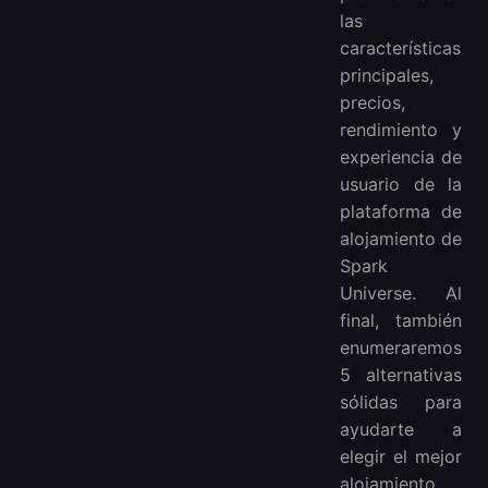
las
características
principales,
precios,
rendimiento y
experiencia de
usuario de la
plataforma de
alojamiento de
Spark
Universe. Al
final, también
enumeraremos
5 alternativas
sólidas para
ayudarte a
elegir el mejor
alojamiento