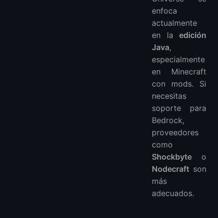
enfoca
actualmente
en la
edición
Java
,
especialmente
en Minecraft
con mods. Si
necesitas
soporte para
Bedrock,
proveedores
como
Shockbyte
o
Nodecraft
son
más
adecuados.