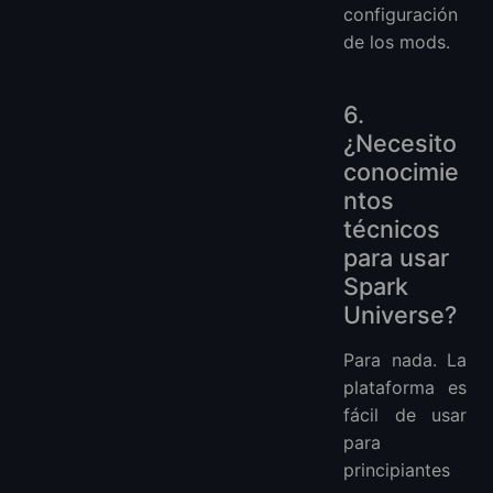
configuración
de los mods.
6.
¿Necesito
conocimie
ntos
técnicos
para usar
Spark
Universe?
Para nada. La
plataforma es
fácil de usar
para
principiantes