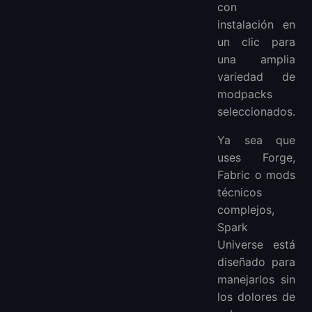
con
instalación en
un clic para
una amplia
variedad de
modpacks
seleccionados.
Ya sea que
uses Forge,
Fabric o mods
técnicos
complejos,
Spark
Universe está
diseñado para
manejarlos sin
los dolores de