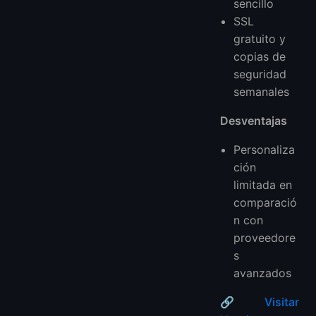
sencillo
SSL
gratuito y
copias de
seguridad
semanales
Desventajas
Personaliza
ción
limitada en
comparació
n con
proveedore
s
avanzados
🔗
Visitar