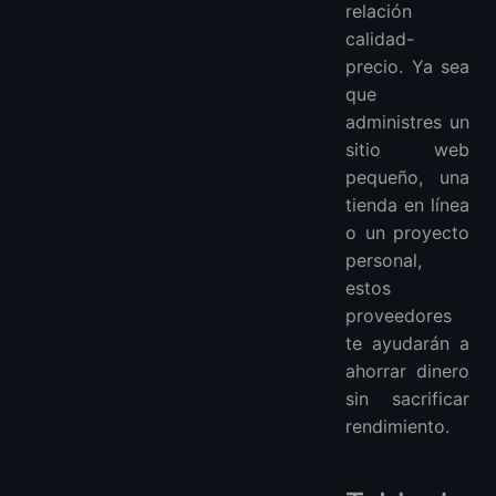
relación
calidad-
precio. Ya sea
que
administres un
sitio web
pequeño, una
tienda en línea
o un proyecto
personal,
estos
proveedores
te ayudarán a
ahorrar dinero
sin sacrificar
rendimiento.