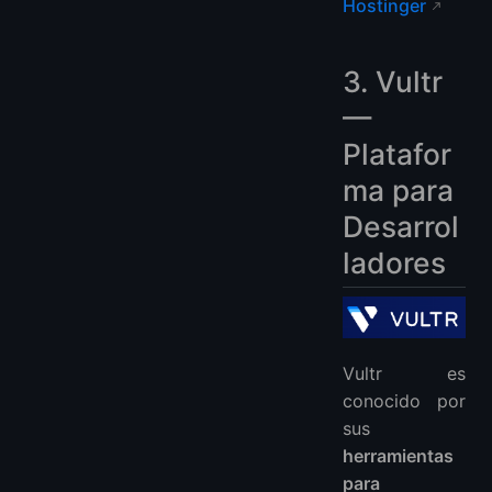
Hostinger
3. Vultr
—
Platafor
ma para
Desarrol
ladores
Vultr es
conocido por
sus
herramientas
para