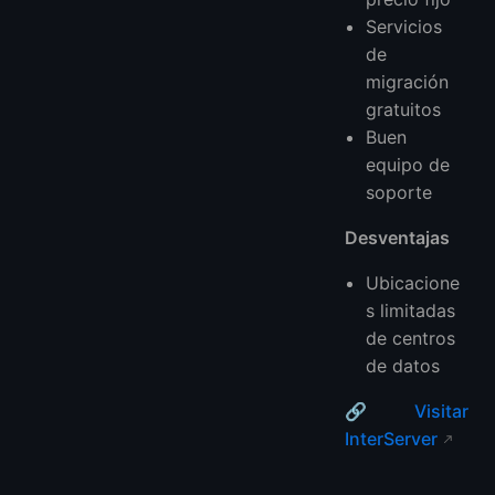
Servicios
de
migración
gratuitos
Buen
equipo de
soporte
Desventajas
Ubicacione
s limitadas
de centros
de datos
🔗
Visitar
InterServer