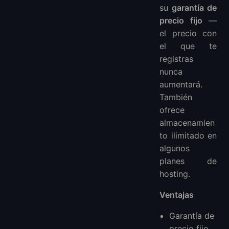
su
garantía de
precio fijo
—
el precio con
el que te
registras
nunca
aumentará.
También
ofrece
almacenamien
to ilimitado en
algunos
planes de
hosting.
Ventajas
Garantía de
precio fijo