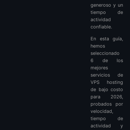
generoso y un
tiempo de
actividad
confiable.
En esta guía,
hemos
seleccionado
6 de los
mejores
servicios de
VPS hosting
de bajo costo
para 2026,
probados por
velocidad,
tiempo de
actividad y