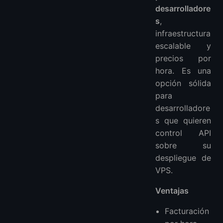
desarrolladore
s
,
infraestructura
escalable y
precios por
hora. Es una
opción sólida
para
desarrolladore
s que quieren
control API
sobre su
despliegue de
VPS.
Ventajas
Facturación