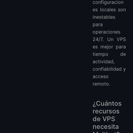
configuracion
es locales son
inestables
para
operaciones
24/7. Un VPS
es mejor para
tiempo de
actividad,
confiabilidad y
acceso
remoto.
¿Cuántos
recursos
de VPS
necesita