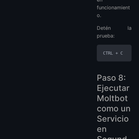
funcionamient
o.
Detén la
prueba:
CTRL + C
Paso 8:
Ejecutar
Moltbot
como un
Servicio
en