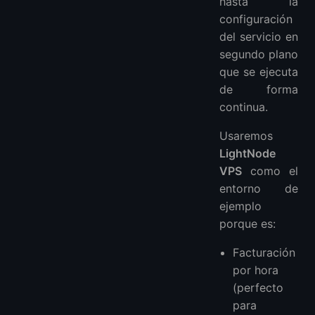
hasta la
configuración
del servicio en
segundo plano
que se ejecuta
de forma
continua.
Usaremos
LightNode
VPS
como el
entorno de
ejemplo
porque es:
Facturación
por hora
(perfecto
para