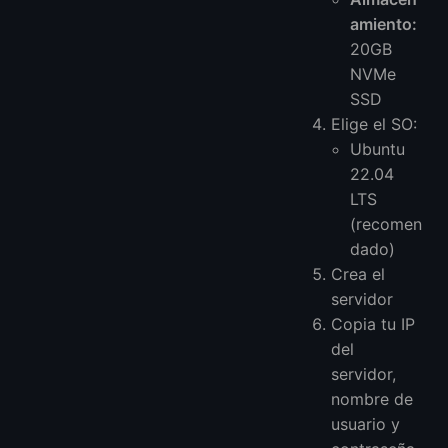
amiento:
20GB
NVMe
SSD
Elige el SO:
Ubuntu
22.04
LTS
(recomen
dado)
Crea el
servidor
Copia tu IP
del
servidor,
nombre de
usuario y