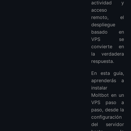
actividad y
acceso
remoto, el
despliegue
basado en
VPS se
convierte en
la verdadera
respuesta.
En esta guía,
aprenderás a
instalar
Moltbot en un
VPS paso a
paso, desde la
configuración
del servidor