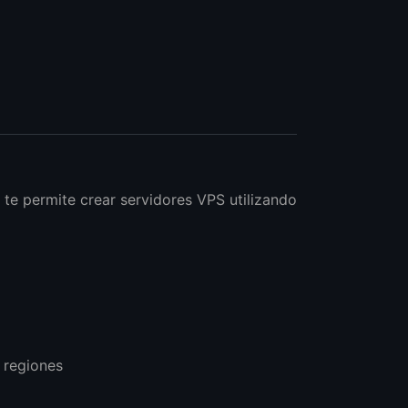
e permite crear servidores VPS utilizando
 regiones