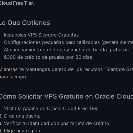
Cloud Free Tier
.
Lo Que Obtienes
Instancias VPS Siempre Gratuitas
Configuraciones pequeñas pero utilizables (generalmen
Almacenamiento en bloque y ancho de banda gratuitos
$300 de crédito de prueba por 30 días
Mientras te mantengas dentro de los recursos “Siempre Gra
para siempre.
Cómo Solicitar VPS Gratuito en Oracle Clou
Visita la página de Oracle Cloud Free Tier
Crea una cuenta
Verifica tu identidad con una tarjeta de crédito
Elige una región