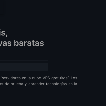
s,
vas baratas
servidores en la nube VPS gratuitos”. Los
nos de prueba y aprender tecnologías en la