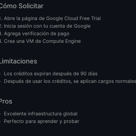
Cómo Solicitar
Abre la página de Google Cloud Free Trial
Inicia sesión con tu cuenta de Google
Agrega verificación de pago
Crea una VM de Compute Engine
Limitaciones
Los créditos expiran después de 90 días
Después de usar los créditos, se aplican cargos normale
Pros
Excelente infraestructura global
Perfecto para aprender y probar