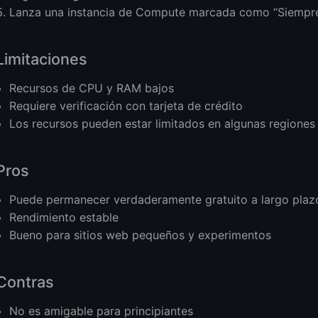
Lanza una instancia de Compute marcada como “Siempre
Limitaciones
Recursos de CPU y RAM bajos
Requiere verificación con tarjeta de crédito
Los recursos pueden estar limitados en algunas regiones
Pros
Puede permanecer verdaderamente gratuito a largo plaz
Rendimiento estable
Bueno para sitios web pequeños y experimentos
Contras
No es amigable para principiantes