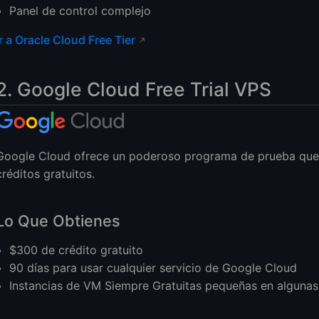
Panel de control complejo
Ir a Oracle Cloud Free Tier
2. Google Cloud Free Trial VPS
Google Cloud ofrece un poderoso programa de prueba que t
créditos gratuitos.
Lo Que Obtienes
$300 de crédito gratuito
90 días para usar cualquier servicio de Google Cloud
Instancias de VM Siempre Gratuitas pequeñas en algunas