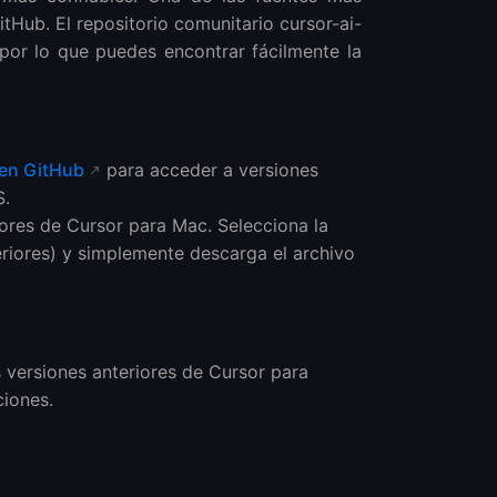
tHub. El repositorio comunitario cursor-ai-
por lo que puedes encontrar fácilmente la
 en GitHub
para acceder a versiones
S.
ores de Cursor para Mac. Selecciona la
eriores) y simplemente descarga el archivo
 versiones anteriores de Cursor para
iones.