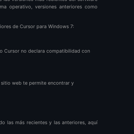
ema operativo, versiones anteriores como
iores de Cursor para Windows 7:
ro Cursor no declara compatibilidad con
sitio web te permite encontrar y
do las más recientes y las anteriores, aquí