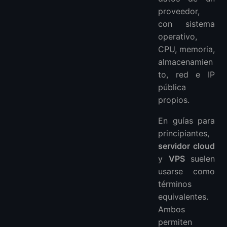
proveedor,
con sistema
operativo,
CPU, memoria,
almacenamien
to, red e IP
pública
propios.
En guías para
principiantes,
servidor cloud
y
VPS
suelen
usarse como
términos
equivalentes.
Ambos
permiten