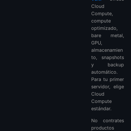
Cloud
Compute,
compute
optimizado,
bare metal,
GPU,
almacenamien
to, snapshots
y backup
automático.
Para tu primer
servidor, elige
Cloud
Compute
estándar.
No contrates
productos