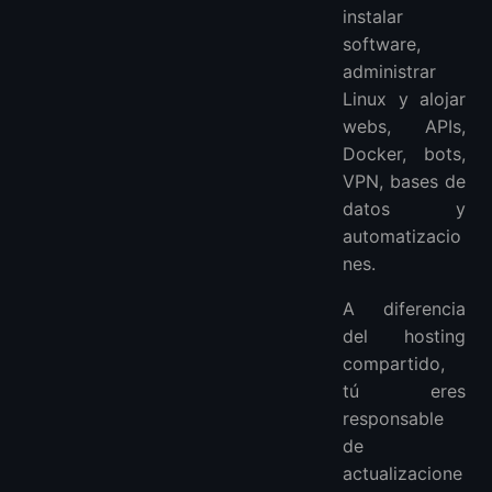
instalar
software,
administrar
Linux y alojar
webs, APIs,
Docker, bots,
VPN, bases de
datos y
automatizacio
nes.
A diferencia
del hosting
compartido,
tú eres
responsable
de
actualizacione