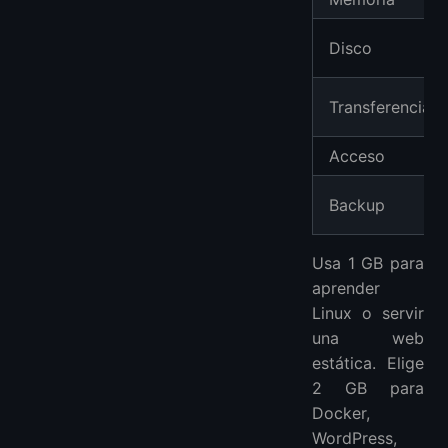
Disco
Transferencia
Acceso
Backup
Usa 1 GB para
aprender
Linux o servir
una web
estática. Elige
2 GB para
Docker,
WordPress,