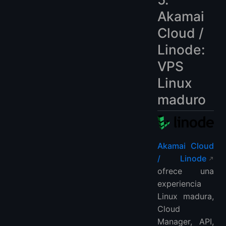
Akamai
Cloud /
Linode:
VPS
Linux
maduro
Akamai Cloud
/ Linode
ofrece una
experiencia
Linux madura,
Cloud
Manager, API,