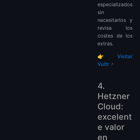
especializados
sin
necesitarlos y
revisa los
costes de los
extras.
👉
Visitar
Vultr
4.
Hetzner
Cloud:
excelent
e valor
en