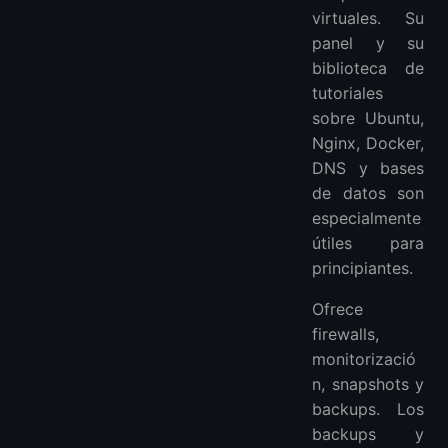
virtuales. Su
panel y su
biblioteca de
tutoriales
sobre Ubuntu,
Nginx, Docker,
DNS y bases
de datos son
especialmente
útiles para
principiantes.
Ofrece
firewalls,
monitorizació
n, snapshots y
backups. Los
backups y