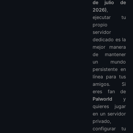
de julio de
2026)
,
ejecutar tu
propio
servidor
dedicado es la
mejor manera
de mantener
un mundo
persistente en
línea para tus
amigos. Si
eres fan de
Palworld
y
quieres jugar
en un servidor
privado,
configurar tu