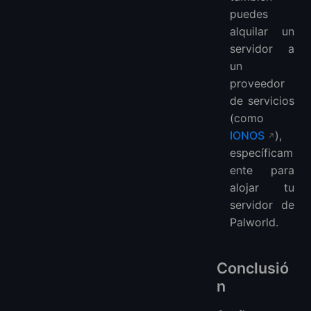
puedes
alquilar un
servidor a
un
proveedor
de servicios
(como
IONOS
),
específicam
ente para
alojar tu
servidor de
Palworld.
Conclusió
n