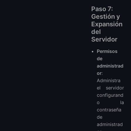
Paso 7:
Gestión y
Expansión
del
Servidor
Permisos
de
administrad
or
:
Administra
el servidor
configurand
o la
contraseña
de
administrad