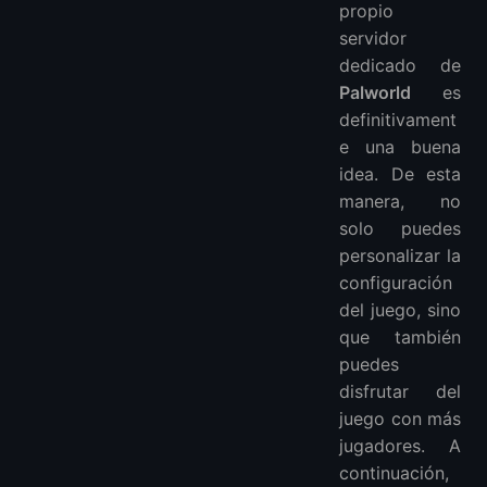
propio
servidor
dedicado de
Palworld
es
definitivament
e una buena
idea. De esta
manera, no
solo puedes
personalizar la
configuración
del juego, sino
que también
puedes
disfrutar del
juego con más
jugadores. A
continuación,