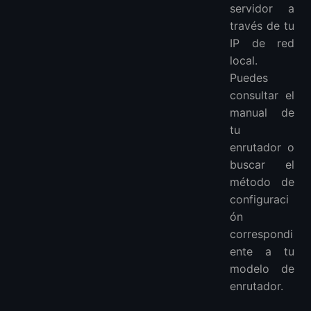
servidor a
través de tu
IP de red
local.
Puedes
consultar el
manual de
tu
enrutador o
buscar el
método de
configuraci
ón
correspondi
ente a tu
modelo de
enrutador.