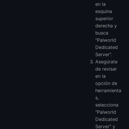
en la
esquina
superior
derecha y
busca
"Palworld
Dedicated
Server".
Asegúrate
de revisar
en la
opción de
herramienta
s,
selecciona
"Palworld
Dedicated
Server" y