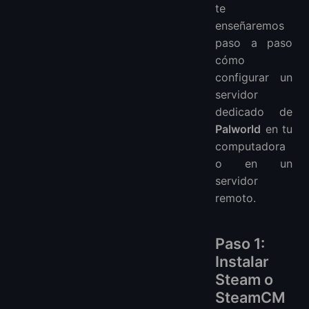
te
enseñaremos
paso a paso
cómo
configurar un
servidor
dedicado de
Palworld
en tu
computadora
o en un
servidor
remoto.
Paso 1:
Instalar
Steam o
SteamCM