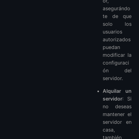
or,
asegurándo
te de que
solo los
usuarios
autorizados
puedan
modificar la
configuraci
ón del
servidor.
Alquilar un
servidor
: Si
no deseas
mantener el
servidor en
casa,
también