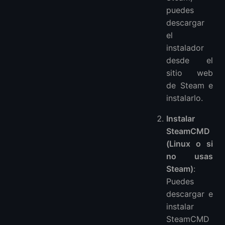
puedes
descargar
el
instalador
desde el
sitio web
de Steam e
instalarlo.
Instalar
SteamCMD
(Linux o si
no usas
Steam)
:
Puedes
descargar e
instalar
SteamCMD