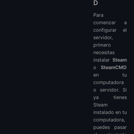
D
Para
comenzar a
configurar el
servidor,
primero
necesitas
instalar
Steam
o
SteamCMD
en tu
computadora
o servidor. Si
ya tienes
Steam
instalado en tu
computadora,
puedes pasar