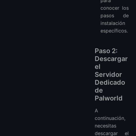
para
conocer los
pasos de
instalación
específicos.
Paso 2:
Descargar
el
Servidor
Dedicado
de
Palworld
A
continuación,
necesitas
descargar el