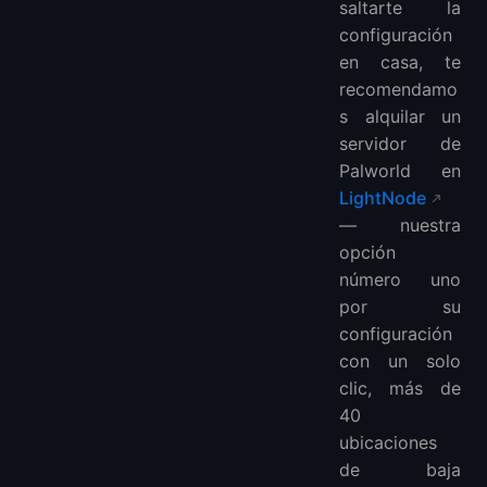
saltarte la
configuración
en casa, te
recomendamo
s alquilar un
servidor de
Palworld en
LightNode
— nuestra
opción
número uno
por su
configuración
con un solo
clic, más de
40
ubicaciones
de baja