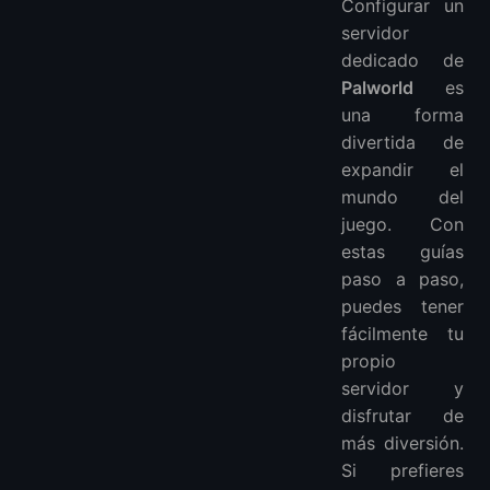
Configurar un
servidor
dedicado de
Palworld
es
una forma
divertida de
expandir el
mundo del
juego. Con
estas guías
paso a paso,
puedes tener
fácilmente tu
propio
servidor y
disfrutar de
más diversión.
Si prefieres