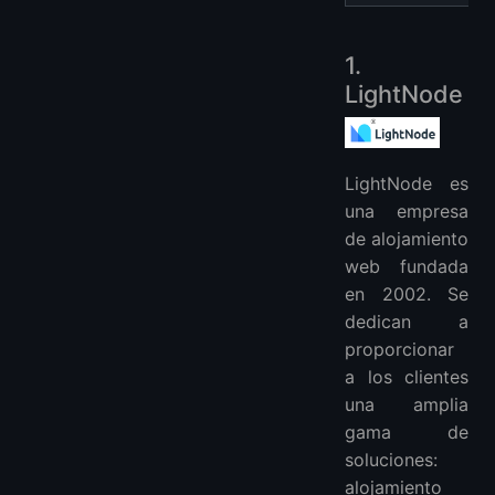
1.
LightNode
LightNode es
una empresa
de alojamiento
web fundada
en 2002. Se
dedican a
proporcionar
a los clientes
una amplia
gama de
soluciones:
alojamiento