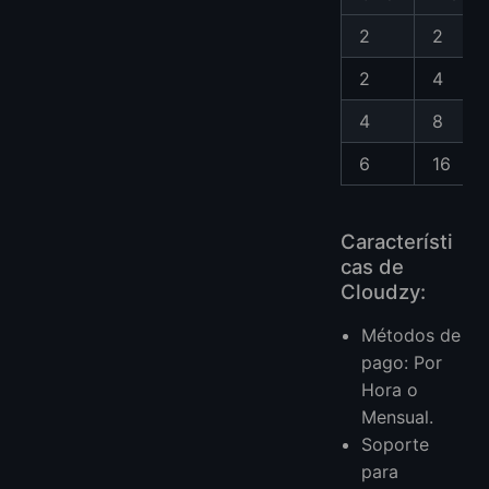
2
2
2
4
4
8
6
16
Característi
cas de
Cloudzy:
Métodos de
pago: Por
Hora o
Mensual.
Soporte
para