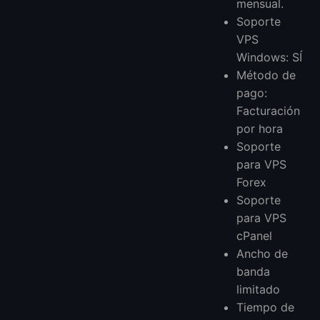
mensual.
Soporte
VPS
Windows: SÍ
Método de
pago:
Facturación
por hora
Soporte
para VPS
Forex
Soporte
para VPS
cPanel
Ancho de
banda
limitado
Tiempo de