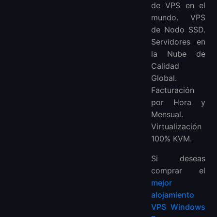
de VPS en el
mundo. VPS
de Nodo SSD.
Servidores en
la Nube de
Calidad
Global.
Facturación
por Hora y
Mensual.
Virtualización
100% KVM.
Si deseas
comprar el
mejor
alojamiento
VPS Windows