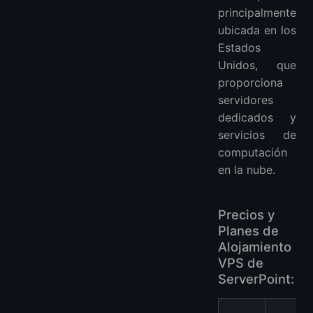
principalmente
ubicada en los
Estados
Unidos, que
proporciona
servidores
dedicados y
servicios de
computación
en la nube.
Precios y
Planes de
Alojamiento
VPS de
ServerPoint: