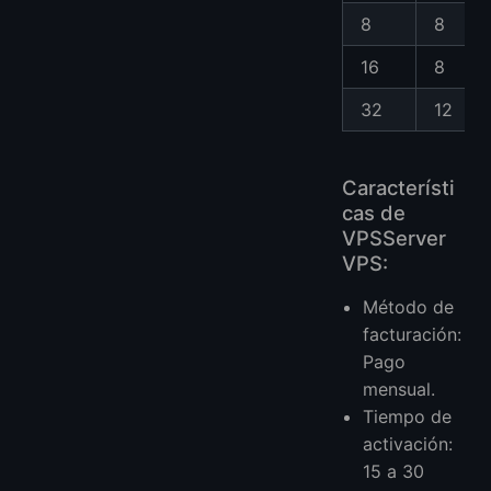
8
8
16
8
32
12
Característi
cas de
VPSServer
VPS:
Método de
facturación:
Pago
mensual.
Tiempo de
activación:
15 a 30