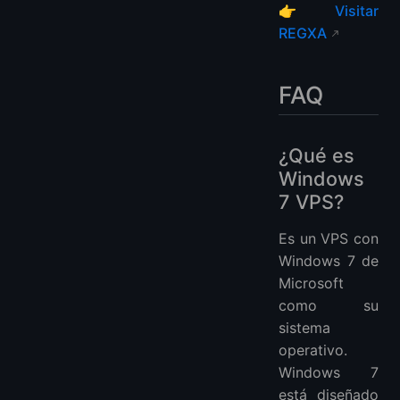
👉
Visitar
REGXA
FAQ
¿Qué es
Windows
7 VPS?
Es un VPS con
Windows 7 de
Microsoft
como su
sistema
operativo.
Windows 7
está diseñado