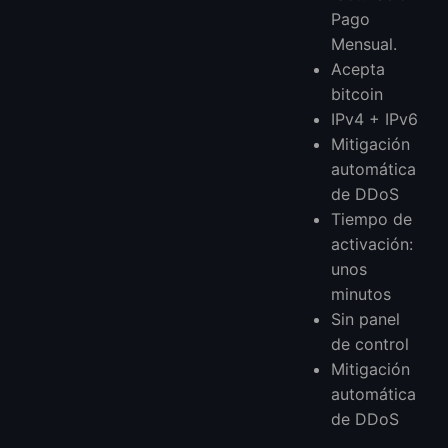
Pago
Mensual.
Acepta
bitcoin
IPv4 + IPv6
Mitigación
automática
de DDoS
Tiempo de
activación:
unos
minutos
Sin panel
de control
Mitigación
automática
de DDoS