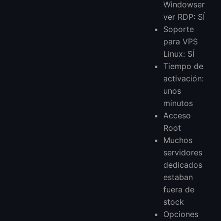
Windowser
ver RDP: SÍ
Soporte
para VPS
Linux: SÍ
Tiempo de
activación:
unos
minutos
Acceso
Root
Muchos
servidores
dedicados
estaban
fuera de
stock
Opciones