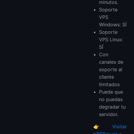
minutos.
Soporte
VPS
Windows: SÍ
Soporte
VPS Linux:
SÍ
Con
canales de
soporte al
cliente
limitados
Puede que
no puedas
degradar tu
servidor.
👉
Visitar