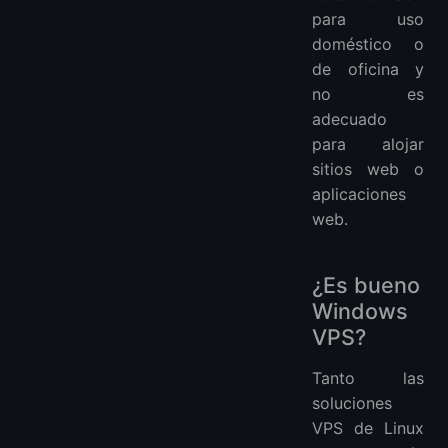
para uso
doméstico o
de oficina y
no es
adecuado
para alojar
sitios web o
aplicaciones
web.
¿Es bueno
Windows
VPS?
Tanto las
soluciones
VPS de Linux