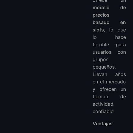
modelo de
precios
basado en
slots
, lo que
lo hace
flexible para
usuarios con
grupos
pequeños.
Llevan años
en el mercado
y ofrecen un
tiempo de
actividad
confiable.
Ventajas
: