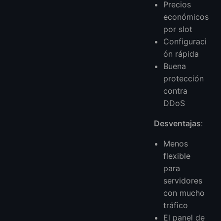
Precios
económicos
por slot
Configuraci
ón rápida
Buena
protección
contra
DDoS
Desventajas
:
Menos
flexible
para
servidores
con mucho
tráfico
El panel de