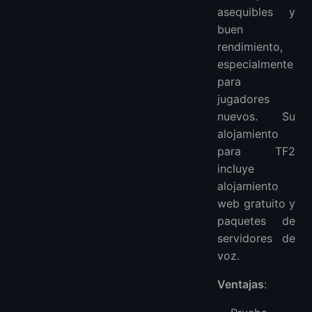
asequibles y
buen
rendimiento,
especialmente
para
jugadores
nuevos. Su
alojamiento
para TF2
incluye
alojamiento
web gratuito y
paquetes de
servidores de
voz.
Ventajas
: