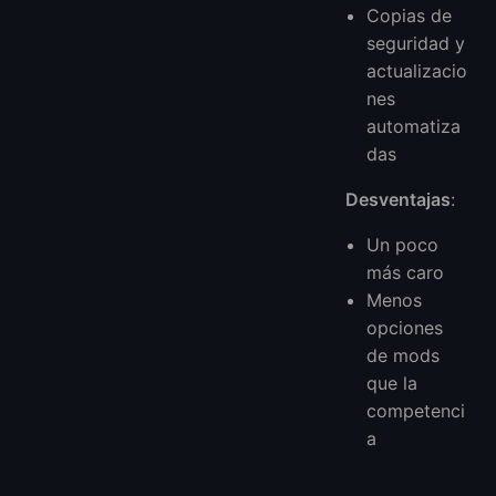
Copias de
seguridad y
actualizacio
nes
automatiza
das
Desventajas
:
Un poco
más caro
Menos
opciones
de mods
que la
competenci
a