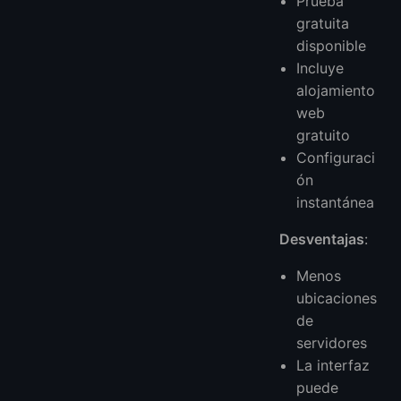
Prueba
gratuita
disponible
Incluye
alojamiento
web
gratuito
Configuraci
ón
instantánea
Desventajas
:
Menos
ubicaciones
de
servidores
La interfaz
puede