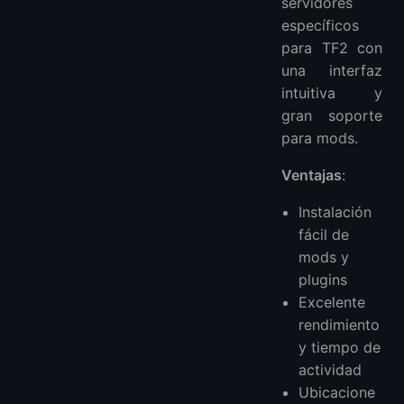
servidores
específicos
para TF2 con
una interfaz
intuitiva y
gran soporte
para mods.
Ventajas
:
Instalación
fácil de
mods y
plugins
Excelente
rendimiento
y tiempo de
actividad
Ubicacione