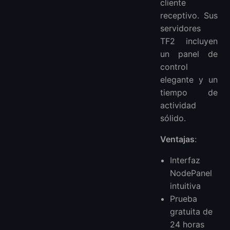
cliente
receptivo. Sus
servidores
TF2 incluyen
un panel de
control
elegante y un
tiempo de
actividad
sólido.
Ventajas
:
Interfaz
NodePanel
intuitiva
Prueba
gratuita de
24 horas