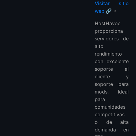
Visitar sitio
web 🔗
HostHavoc
proporciona
servidores de
alto
rendimiento
con excelente
soporte al
cliente y
soporte para
mods. Ideal
para
comunidades
competitivas
o de alta
demanda en