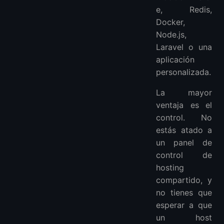
e, Redis,
Docker,
Node.js,
Laravel o una
aplicación
personalizada.
La mayor
ventaja es el
control. No
estás atado a
un panel de
control de
hosting
compartido, y
no tienes que
esperar a que
un host