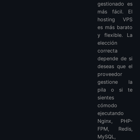
gestionado es
más fácil. El
hosting VPS
es más barato
y flexible. La
elección
correcta
depende de si
deseas que el
proveedor
gestione la
pila o si te
sientes
cómodo
ejecutando
Nginx, PHP-
FPM, Redis,
MySQL,