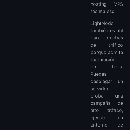
hosting VPS
facilita eso.
LightNode
también es útil
para pruebas
de tráfico
porque admite
facturación
por hora.
Puedes
desplegar un
servidor,
probar una
campaña de
alto tráfico,
ejecutar un
entorno de