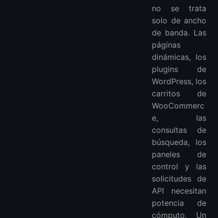
no se trata
solo de ancho
de banda. Las
páginas
dinámicas, los
plugins de
WordPress, los
carritos de
WooCommerc
e, las
consultas de
búsqueda, los
paneles de
control y las
solicitudes de
API necesitan
potencia de
cómputo. Un