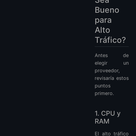
Bueno
para
Alto
Tráfico?
Antes de
elegir un
proveedor,
revisaría estos
puntos
primero.
1. CPU y
RAM
El alto tráfico