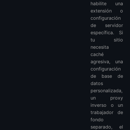
habilite una
extensión o
configuración
de servidor
específica. Si
tu sitio
necesita
caché
agresiva, una
configuración
de base de
datos
personalizada,
un proxy
inverso o un
trabajador de
fondo
separado, el