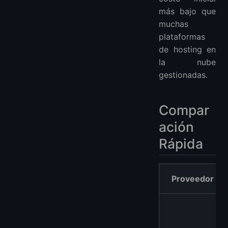
más bajo que
muchas
plataformas
de hosting en
la nube
gestionadas.
Compar
ación
Rápida
Proveedor