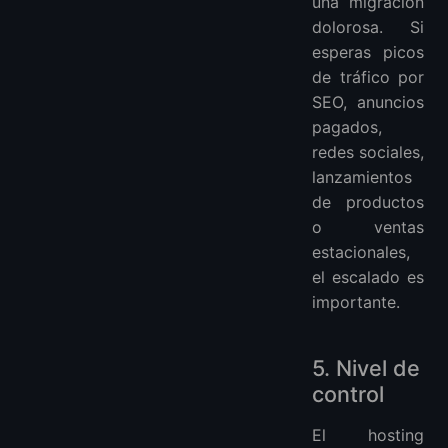
una migración
dolorosa. Si
esperas picos
de tráfico por
SEO, anuncios
pagados,
redes sociales,
lanzamientos
de productos
o ventas
estacionales,
el escalado es
importante.
5. Nivel de
control
El hosting