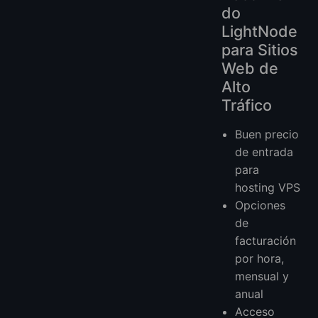
do
LightNode
para Sitios
Web de
Alto
Tráfico
Buen precio
de entrada
para
hosting VPS
Opciones
de
facturación
por hora,
mensual y
anual
Acceso