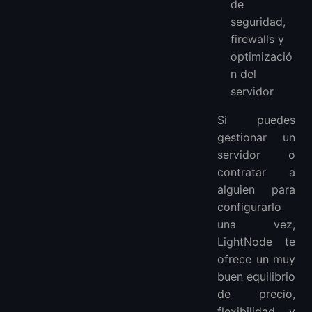
de
seguridad,
firewalls y
optimizació
n del
servidor
Si puedes
gestionar un
servidor o
contratar a
alguien para
configurarlo
una vez,
LightNode te
ofrece un muy
buen equilibrio
de precio,
flexibilidad y