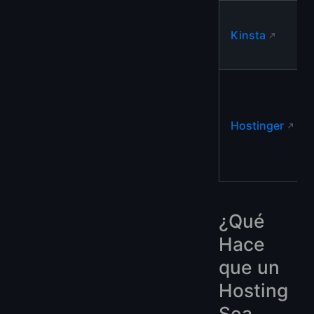
Kinsta
Hostinger
¿Qué
Hace
que un
Hosting
Sea