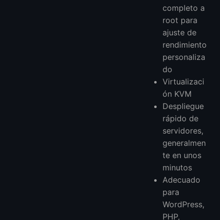
completo a
root para
ajuste de
rendimiento
personaliza
do
Virtualizaci
ón KVM
Despliegue
rápido de
servidores,
generalmen
te en unos
minutos
Adecuado
para
WordPress,
PHP,