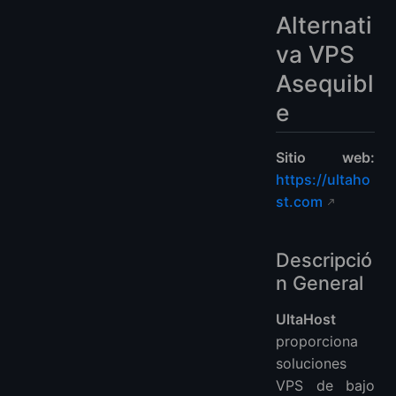
Alternati
va VPS
Asequibl
e
Sitio web:
https://ultaho
st.com
Descripció
n General
UltaHost
proporciona
soluciones
VPS de bajo