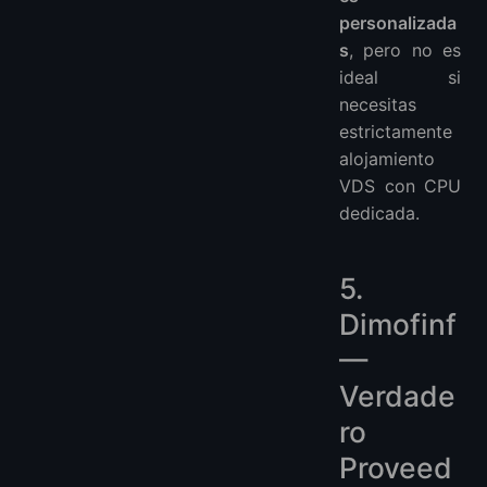
personalizada
s
, pero no es
ideal si
necesitas
estrictamente
alojamiento
VDS con CPU
dedicada.
5.
Dimofinf
—
Verdade
ro
Proveed