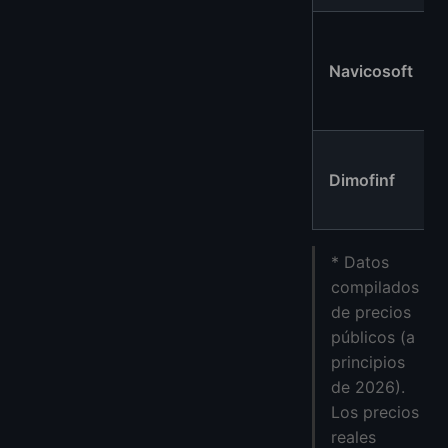
Navicosoft
Dimofinf
* Datos
compilados
de precios
públicos (a
principios
de 2026).
Los precios
reales