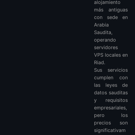
alojamiento
más antiguas
con sede en
Arabia
Saudita,
operando
servidores
VPS locales en
Riad.
Sus servicios
cumplen con
las leyes de
datos sauditas
y requisitos
empresariales,
pero los
precios son
significativam