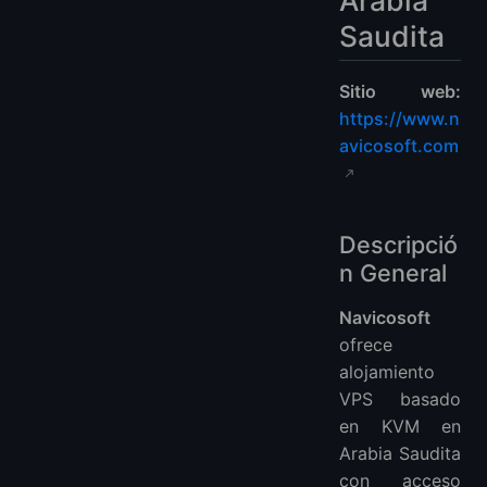
Saudita
Sitio web:
https://www.n
avicosoft.com
Descripció
n General
Navicosoft
ofrece
alojamiento
VPS basado
en KVM en
Arabia Saudita
con acceso