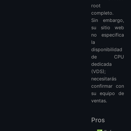
root
completo.
Sin embargo,
su sitio web
no especifica
la
disponibilidad
de CPU
dedicada
(VDS);
necesitarás
confirmar con
su equipo de
ventas.
Pros