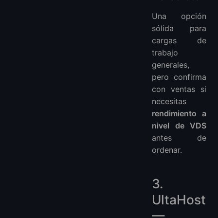
Una opción
sólida para
cargas de
trabajo
generales,
pero confirma
con ventas si
necesitas
rendimiento a
nivel de VDS
antes de
ordenar.
3.
UltaHost
—