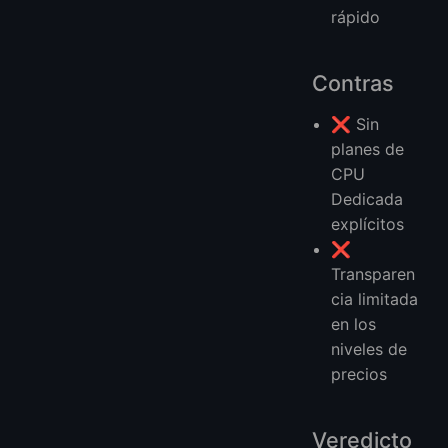
rápido
Contras
❌ Sin
planes de
CPU
Dedicada
explícitos
❌
Transparen
cia limitada
en los
niveles de
precios
Veredicto