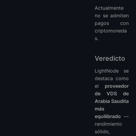
Actualmente
no se admiten
pagos con
criptomoneda
s.
Veredicto
LightNode se
destaca como
el
proveedor
de VDS de
Arabia Saudita
más
equilibrado
—
rendimiento
sólido,